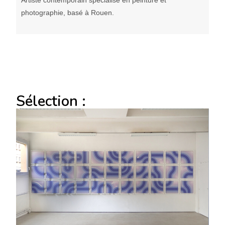
Artiste contemporain spécialisé en peinture et
photographie, basé à Rouen.
Sélection :