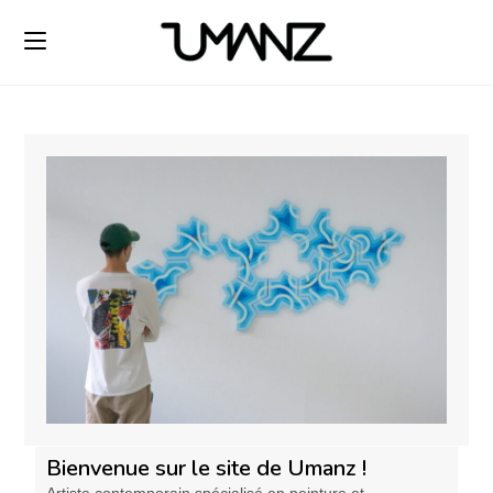
Bienvenue sur le site de Umanz !