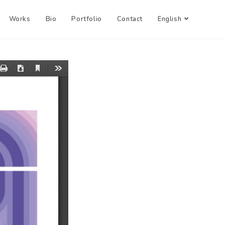
Works
Bio
Portfolio
Contact
English