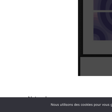
Networks
Nous utilisons des cookies pour vous g